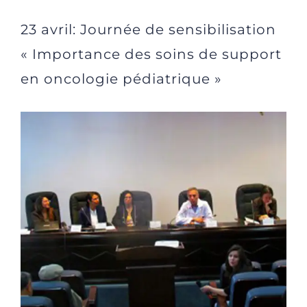
23 avril: Journée de sensibilisation
« Importance des soins de support
en oncologie pédiatrique »
Voir
l'image
agrandie