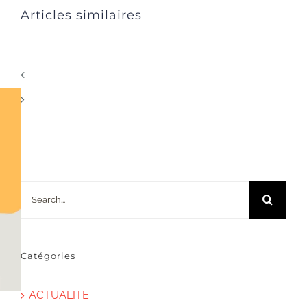
Articles similaires
Search
for:
Catégories
ACTUALITE