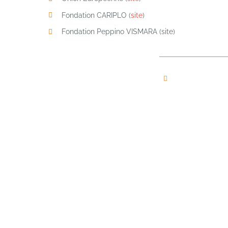
Fondation CARIPLO (
site
)
Fondation Peppino VISMARA (site)