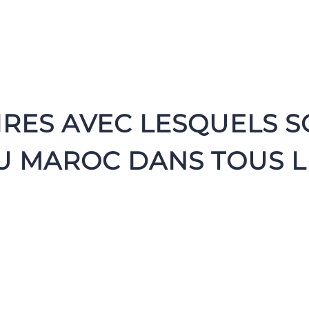
RES AVEC LESQUELS 
AU MAROC DANS TOUS L