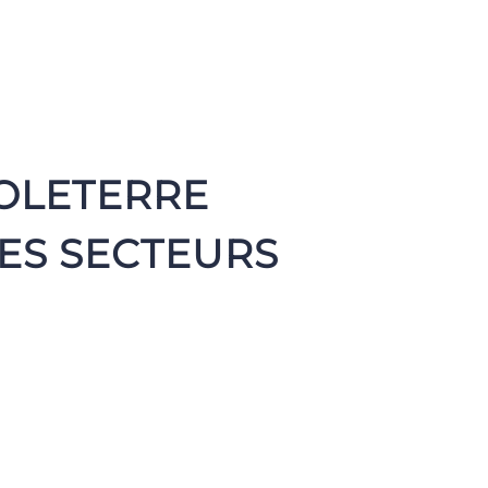
SOLETERRE
ES SECTEURS