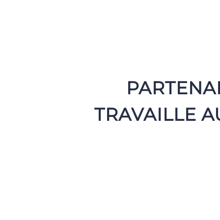
PARTENAI
TRAVAILLE 